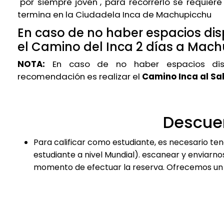
"por siempre joven", para recorrerlo se requier
termina en la Ciudadela Inca de Machupicchu
En caso de no haber espacios dis
el Camino del Inca 2 días a Mach
NOTA:
En caso de no haber espacios disp
recomendación es realizar el
Camino Inca al Sa
Descue
Para calificar como estudiante, es necesario ten
estudiante a nivel Mundial). escanear y enviarno
momento de efectuar la reserva. Ofrecemos un 