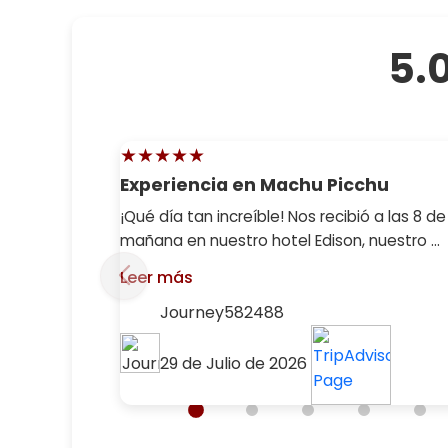
5.
★★★★★
Experiencia en Machu Picchu
¡Qué día tan increíble! Nos recibió a las 8 de
mañana en nuestro hotel Edison, nuestro ...
Leer más
Journey582488
29 de Julio de 2026