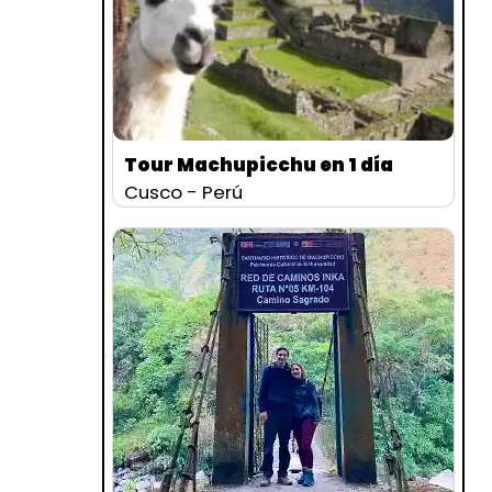
Tour Machupicchu en 1 día
Cusco - Perú