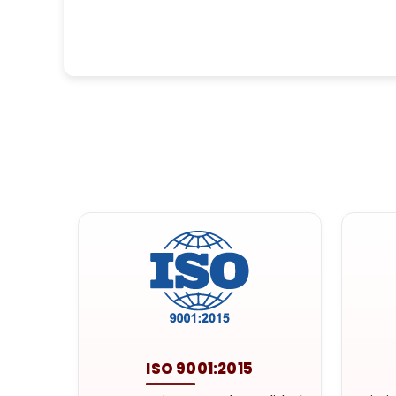
ISO 9001:2015