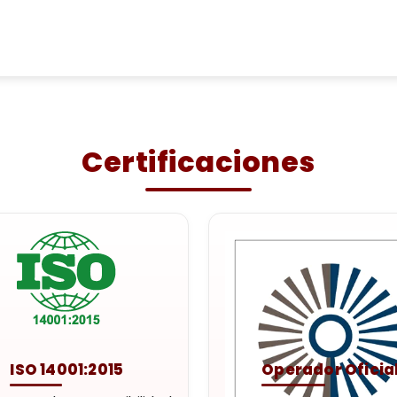
Certificaciones
ISO 14001:2015
Operador Oficia