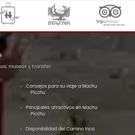
u
sos, museos y transfer.
Consejos para su viaje a Machu
Picchu
Principales atractivos en Machu
Picchu
Disponibilidad del Camino Inca