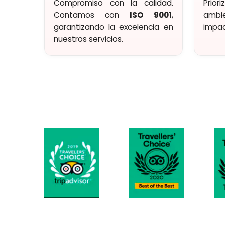
Compromiso con la calidad.
Prior
Contamos con
ISO 9001
,
ambie
garantizando la excelencia en
impac
nuestros servicios.