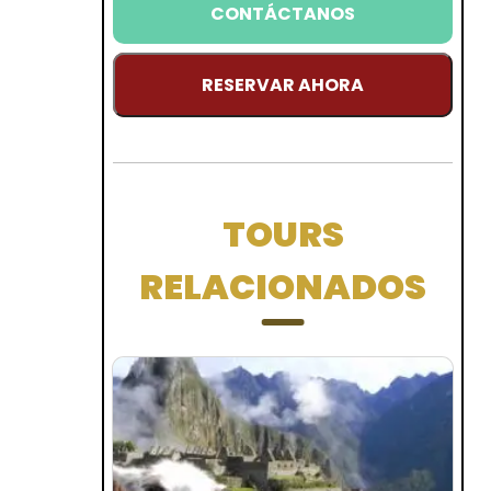
CONTÁCTANOS
RESERVAR AHORA
TOURS
RELACIONADOS