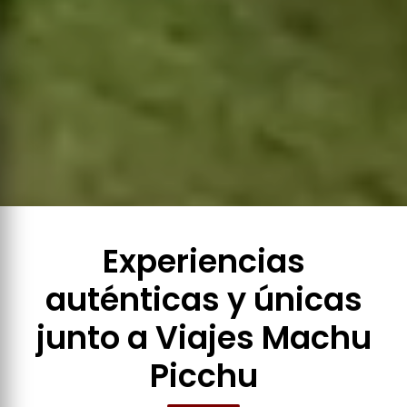
Experiencias
auténticas y únicas
junto a Viajes Machu
Picchu