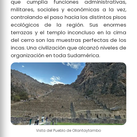
que cumplía funciones administrativas,
militares, sociales y económicas a la vez,
controlando el paso hacia los distintos pisos
ecológicos de la región. Sus enormes
terrazas y el templo inconcluso en la cima
del cerro son las muestras perfectas de los
incas. Una civilización que alcanzó niveles de
organización en toda Sudamérica.
Vista del Pueblo de Ollantaytambo