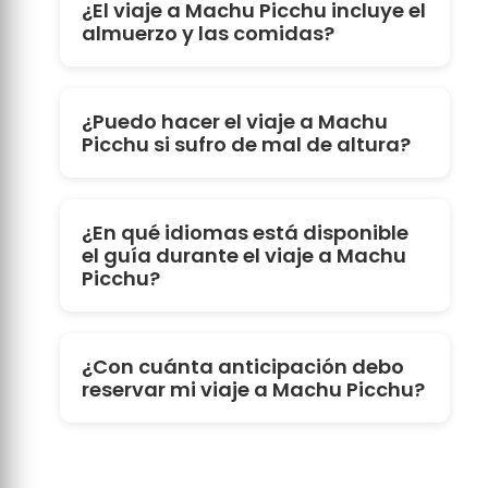
¿El viaje a Machu Picchu incluye el
almuerzo y las comidas?
¿Puedo hacer el viaje a Machu
Picchu si sufro de mal de altura?
¿En qué idiomas está disponible
el guía durante el viaje a Machu
Picchu?
¿Con cuánta anticipación debo
reservar mi viaje a Machu Picchu?