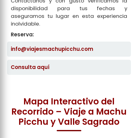
Contáctanos y con gusto verificamos la
disponibilidad para tus fechas y
aseguramos tu lugar en esta experiencia
inolvidable.
Reserva:
info@viajesmachupicchu.com
Consulta aquí
Mapa Interactivo del
Recorrido – Viaje a Machu
Picchu y Valle Sagrado