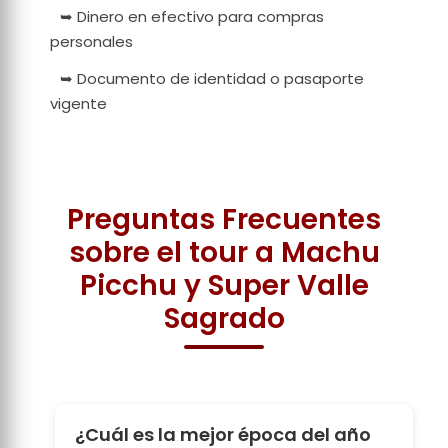
➥ Dinero en efectivo para compras
personales
➥ Documento de identidad o pasaporte
vigente
Preguntas Frecuentes
sobre el tour a Machu
Picchu y Super Valle
Sagrado
¿Cuál es la mejor época del año