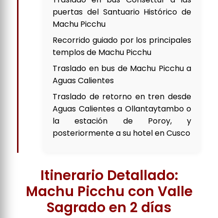
puertas del Santuario Histórico de
Machu Picchu
Recorrido guiado por los principales
templos de Machu Picchu
Traslado en bus de Machu Picchu a
Aguas Calientes
Traslado de retorno en tren desde
Aguas Calientes a Ollantaytambo o
la estación de Poroy, y
posteriormente a su hotel en Cusco
Itinerario Detallado:
Machu Picchu con Valle
Sagrado en 2 días