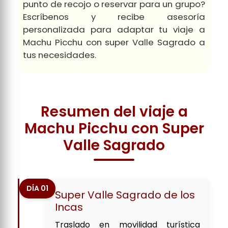
punto de recojo o reservar para un grupo?
Escríbenos y recibe asesoría
personalizada para adaptar tu viaje a
Machu Picchu con super Valle Sagrado a
tus necesidades.
Resumen del viaje a
Machu Picchu con Super
Valle Sagrado
DÍA 01
Super Valle Sagrado de los
Incas
Traslado en movilidad turística