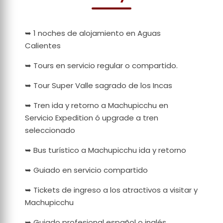
➥ 1 noches de alojamiento en Aguas
Calientes
➥ Tours en servicio regular o compartido.
➥ Tour Super Valle sagrado de los Incas
➥ Tren ida y retorno a Machupicchu en
Servicio Expedition ó upgrade a tren
seleccionado
➥ Bus turístico a Machupicchu ida y retorno
➥ Guiado en servicio compartido
➥ Tickets de ingreso a los atractivos a visitar y
Machupicchu
➥ Guiado profesional español o inglés