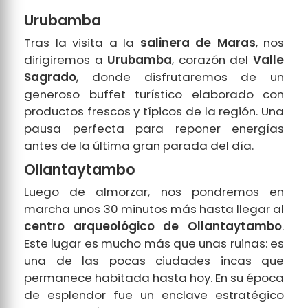
Urubamba
Tras la visita a la
salinera de Maras
, nos
dirigiremos a
Urubamba
, corazón del
Valle
Sagrado
, donde disfrutaremos de un
generoso buffet turístico elaborado con
productos frescos y típicos de la región. Una
pausa perfecta para reponer energías
antes de la última gran parada del día.
Ollantaytambo
Luego de almorzar, nos pondremos en
marcha unos 30 minutos más hasta llegar al
centro arqueológico de Ollantaytambo
.
Este lugar es mucho más que unas ruinas: es
una de las pocas ciudades incas que
permanece habitada hasta hoy. En su época
de esplendor fue un enclave estratégico