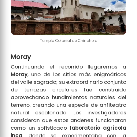
Templo Colonial de Chinchero
Moray
Continuando el recorrido llegaremos a
Moray
, uno de los sitios más enigmáticos
del valle sagrado; su extraordinario conjunto
de terrazas circulares fue construido
aprovechando hundimientos naturales del
terreno, creando una especie de anfiteatro
natural escalonado. Los investigadores
consideran que estos andenes funcionaron
como un sofisticado
laboratorio agrícola
inca
, donde se experimentaba con la