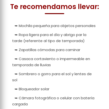
Te recomendamos llevar:
➥ Mochila pequeña para objetos personales
➥ Ropa ligera para el día y abrigo par la
tarde (referente al tipo de temporada)
➥ Zapatillas cómodas para caminar
➥ Casaca cortaviento o impermeable en
temporada de lluvias
➥ Sombrero o gorro para el sol y lentes de
sol
➥ Bloqueador solar
➥ Cámara fotográfica o celular con batería
cargada