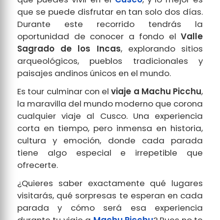
que se puede disfrutar en tan solo dos días.
Durante este recorrido tendrás la
oportunidad de conocer a fondo el
Valle
Sagrado de los Incas
, explorando sitios
arqueológicos, pueblos tradicionales y
paisajes andinos únicos en el mundo.
Es tour culminar con el
viaje a Machu Picchu
,
la maravilla del mundo moderno que corona
cualquier viaje al Cusco. Una experiencia
corta en tiempo, pero inmensa en historia,
cultura y emoción, donde cada parada
tiene algo especial e irrepetible que
ofrecerte.
¿Quieres saber exactamente qué lugares
visitarás, qué sorpresas te esperan en cada
parada y cómo será esa experiencia