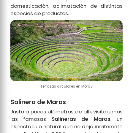
domesticación, aclimatación de distintas
especies de productos.
Terrazas circulares en Moray
Salinera de Maras
Justo a pocos kilómetros de allí, visitaremos
las famosas
Salineras de Maras
, un
espectáculo natural que no deja indiferente