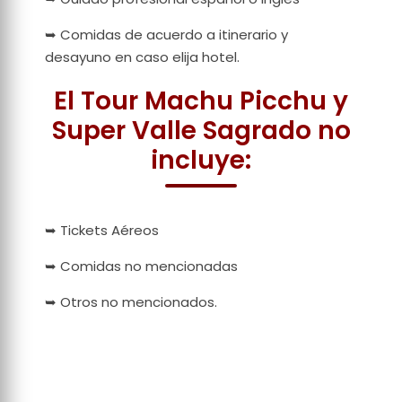
➥ Comidas de acuerdo a itinerario y
desayuno en caso elija hotel.
El Tour Machu Picchu y
Super Valle Sagrado no
incluye:
➥ Tickets Aéreos
➥ Comidas no mencionadas
➥ Otros no mencionados.