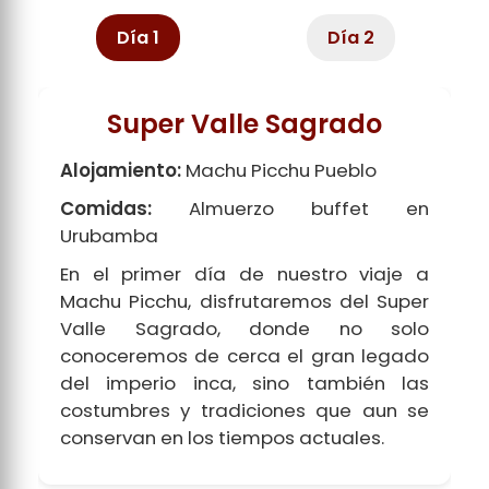
Día 1
Día 2
Super Valle Sagrado
Alojamiento:
Machu Picchu Pueblo
Comidas:
Almuerzo buffet en
Urubamba
En el primer día de nuestro viaje a
Machu Picchu, disfrutaremos del Super
Valle Sagrado, donde no solo
conoceremos de cerca el gran legado
del imperio inca, sino también las
costumbres y tradiciones que aun se
conservan en los tiempos actuales.