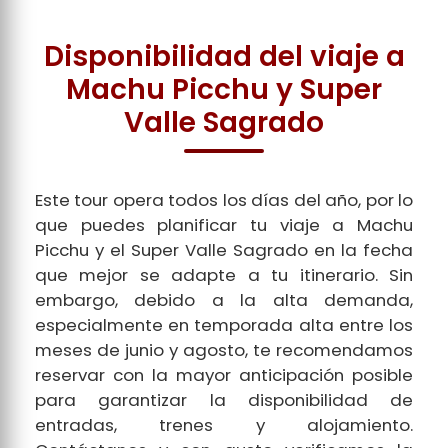
Disponibilidad del viaje a
Machu Picchu y Super
Valle Sagrado
Este tour opera todos los días del año, por lo
que puedes planificar tu viaje a Machu
Picchu y el Super Valle Sagrado en la fecha
que mejor se adapte a tu itinerario. Sin
embargo, debido a la alta demanda,
especialmente en temporada alta entre los
meses de junio y agosto, te recomendamos
reservar con la mayor anticipación posible
para garantizar la disponibilidad de
entradas, trenes y alojamiento.