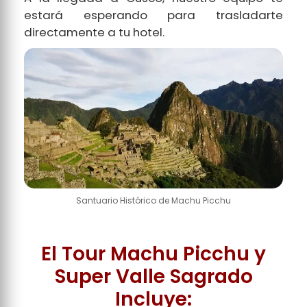
estará esperando para trasladarte
directamente a tu hotel.
Santuario Histórico de Machu Picchu
El Tour Machu Picchu y
Super Valle Sagrado
Incluye: