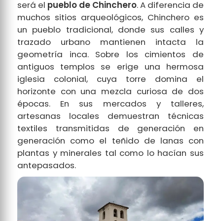
será el
pueblo de Chinchero
. A diferencia de
muchos sitios arqueológicos, Chinchero es
un pueblo tradicional, donde sus calles y
trazado urbano mantienen intacta la
geometría inca. Sobre los cimientos de
antiguos templos se erige una hermosa
iglesia colonial, cuya torre domina el
horizonte con una mezcla curiosa de dos
épocas. En sus mercados y talleres,
artesanas locales demuestran técnicas
textiles transmitidas de generación en
generación como el teñido de lanas con
plantas y minerales tal como lo hacían sus
antepasados.