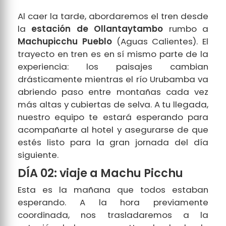
Al caer la tarde, abordaremos el tren desde
la
estación de Ollantaytambo
rumbo a
Machupicchu Pueblo
(Aguas Calientes). El
trayecto en tren es en sí mismo parte de la
experiencia: los paisajes cambian
drásticamente mientras el río Urubamba va
abriendo paso entre montañas cada vez
más altas y cubiertas de selva. A tu llegada,
nuestro equipo te estará esperando para
acompañarte al hotel y asegurarse de que
estés listo para la gran jornada del día
siguiente.
DÍA 02: viaje a Machu Picchu
Esta es la mañana que todos estaban
esperando. A la hora previamente
coordinada, nos trasladaremos a la