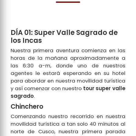
DÍA 01: Super Valle Sagrado de
los Incas
Nuestra primera aventura comienza en las
horas de la mañana aproximadamente a
las 6:30 a-m, donde uno de nuestros
agentes le estará esperando en su hotel
para abordar en nuestra movilidad turística
y así comenzar con nuestro
tour super valle
sagrado
.
Chinchero
Comenzando nuestro recorrido en nuestra
movilidad turística a tan solo 40 minutos al
norte de Cusco, nuestra primera parada