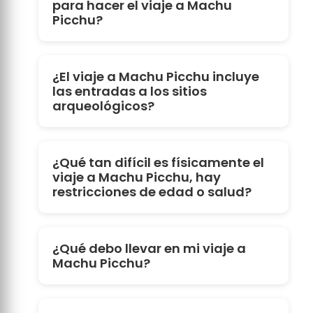
para hacer el viaje a Machu
Picchu?
¿El viaje a Machu Picchu incluye
las entradas a los sitios
arqueológicos?
¿Qué tan difícil es físicamente el
viaje a Machu Picchu, hay
restricciones de edad o salud?
¿Qué debo llevar en mi viaje a
Machu Picchu?