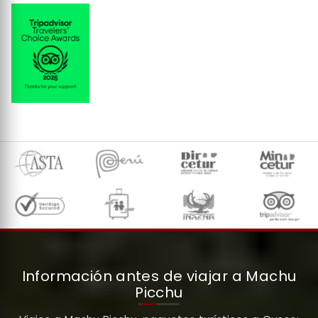
Información antes de viajar a Machu
Picchu