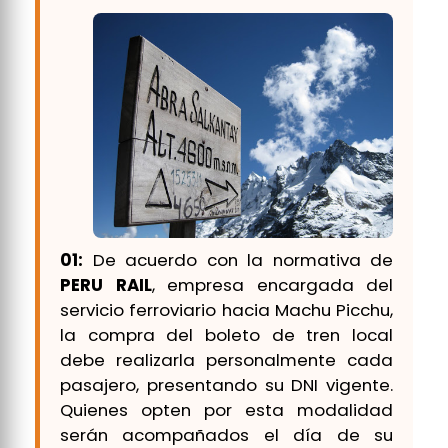
01:
De acuerdo con la normativa de
PERU RAIL
, empresa encargada del
servicio ferroviario hacia Machu Picchu,
la compra del boleto de tren local
debe realizarla personalmente cada
pasajero, presentando su DNI vigente.
Quienes opten por esta modalidad
serán acompañados el día de su