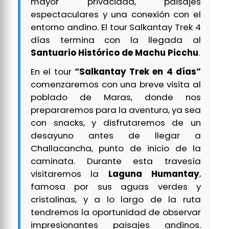
mayor privacidad, paisajes
espectaculares y una conexión con el
entorno andino. El tour Salkantay Trek 4
días termina con la llegada al
Santuario Histórico de Machu Picchu
.
En el tour
“Salkantay Trek en 4 días”
comenzaremos con una breve visita al
poblado de Maras, donde nos
prepararemos para la aventura, ya sea
con snacks, y disfrutaremos de un
desayuno antes de llegar a
Challacancha, punto de inicio de la
caminata. Durante esta travesía
visitaremos la
Laguna Humantay
,
famosa por sus aguas verdes y
cristalinas, y a lo largo de la ruta
tendremos la oportunidad de observar
impresionantes paisajes andinos.