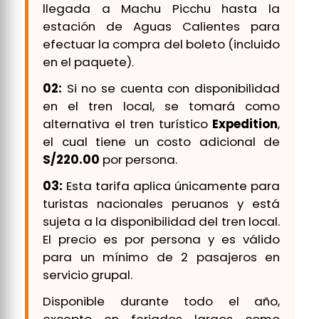
llegada a Machu Picchu hasta la
estación de Aguas Calientes para
efectuar la compra del boleto (incluido
en el paquete).
02:
Si no se cuenta con disponibilidad
en el tren local, se tomará como
alternativa el tren turístico
Expedition
,
el cual tiene un costo adicional de
S/220.00
por persona.
03:
Esta tarifa aplica únicamente para
turistas nacionales peruanos y está
sujeta a la disponibilidad del tren local.
El precio es por persona y es válido
para un mínimo de 2 pasajeros en
servicio grupal.
Disponible durante todo el año,