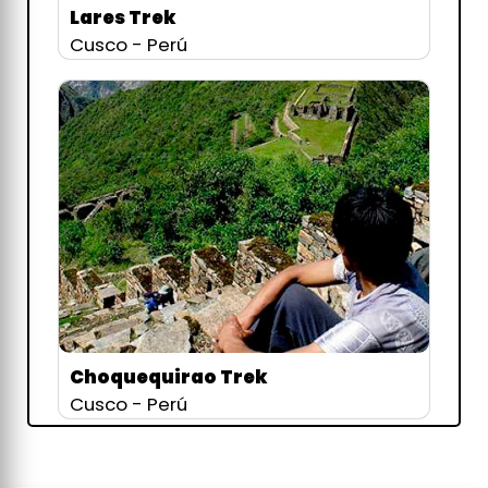
Lares Trek
Cusco - Perú
Choquequirao Trek
Cusco - Perú