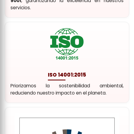
Compromiso con la calidad. Contamos con
ISO
9001
, garantizando la excelencia en nuestros
servicios.
ISO 14001:2015
Priorizamos la sostenibilidad ambiental,
reduciendo nuestro impacto en el planeta.