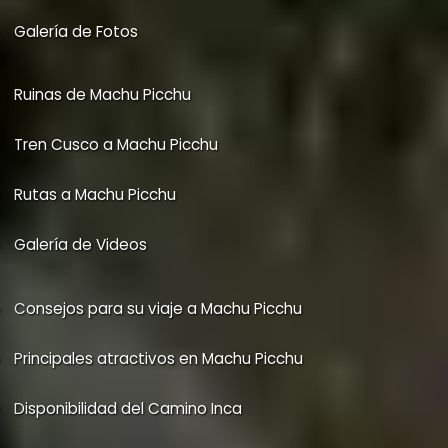
Entradas e Ingresos a Machu Picchu
Galería de Fotos
Ruinas de Machu Picchu
Tren Cusco a Machu Picchu
Rutas a Machu Picchu
Galería de Videos
Consejos para su viaje a Machu Picchu
Principales atractivos en Machu Picchu
Disponibilidad del Camino Inca