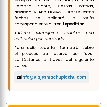
excepto en feriados largos como
Semana Santa, Fiestas Patrias,
Navidad y Año Nuevo. Durante estas
fechas se aplicará la tarifa
correspondiente al tren
Expedition
.
Turistas extranjeros: solicitar una
cotización personalizada.
Para recibir toda la información sobre
el proceso de reserva, por favor
contáctanos a través del siguiente
correo:
info@viajesmachupicchu.com