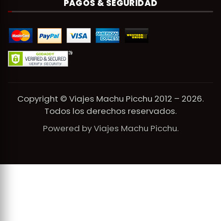
PAGOS & SEGURIDAD
Copyright © Viajes Machu Picchu 2012 – 2026.
Todos los derechos reservados.
Powered by Viajes Machu Picchu.