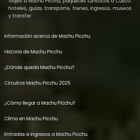
Viajes a Machu Picchu, paquetes turísticos a Cusco:
hoteles, guías, transporte, trenes, ingresos, museos
y transfer.
Información acerca de Machu Picchu
Historia de Machu Picchu
¿Dónde queda Machu Picchu?
Circuitos Machu Picchu 2025
¿Cómo llegar a Machu Picchu?
Clima en Machu Picchu