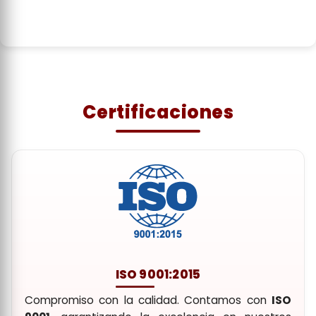
Certificaciones
ISO 9001:2015