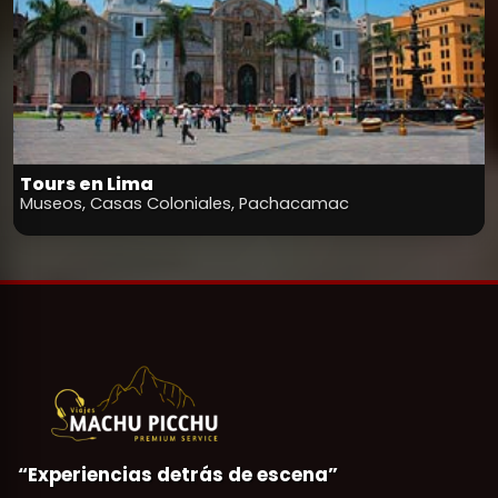
Tours en Lima
Museos, Casas Coloniales, Pachacamac