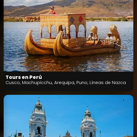
Tours en Perú
Cusco, Machupicchu, Arequipa, Puno, Líneas de Nazca