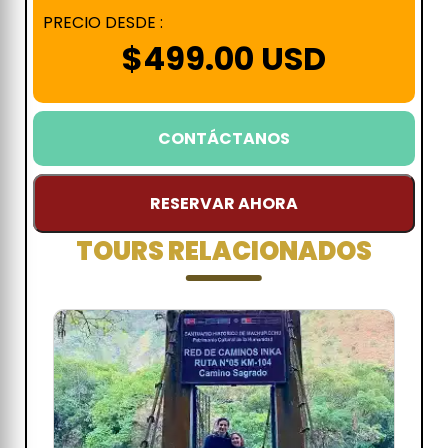
PRECIO DESDE :
$
499.00
USD
CONTÁCTANOS
RESERVAR AHORA
TOURS RELACIONADOS