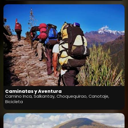
Caminatas y Aventura
Camino Inca, Salkantay, Choquequirao, Canotaje,
Bicicleta