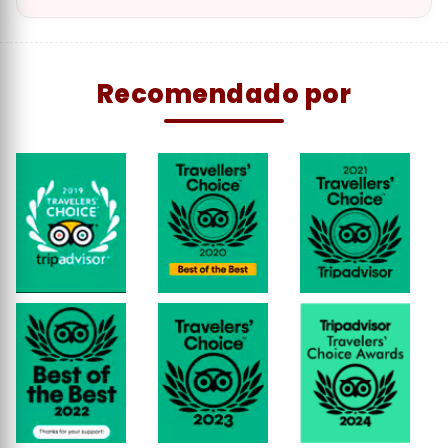
excelencia en la experiencia de viaje.
Recomendado por