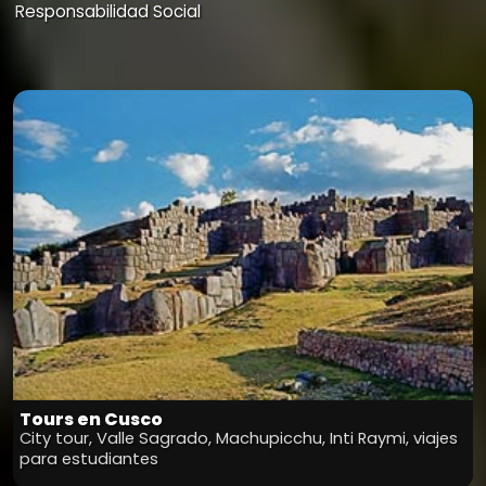
Responsabilidad Social
Tours en Cusco
City tour, Valle Sagrado, Machupicchu, Inti Raymi, viajes
para estudiantes