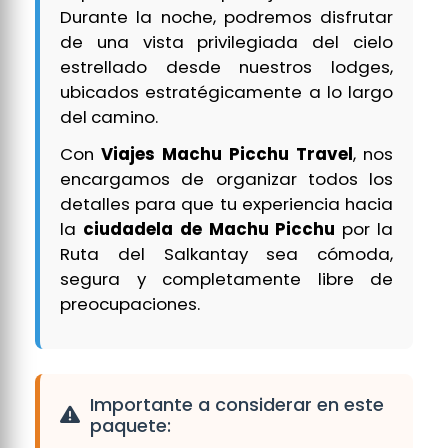
Durante la noche, podremos disfrutar
de una vista privilegiada del cielo
estrellado desde nuestros lodges,
ubicados estratégicamente a lo largo
del camino.
Con
Viajes Machu Picchu Travel
, nos
encargamos de organizar todos los
detalles para que tu experiencia hacia
la
ciudadela de Machu Picchu
por la
Ruta del Salkantay sea cómoda,
segura y completamente libre de
preocupaciones.
Importante a considerar en este
paquete: