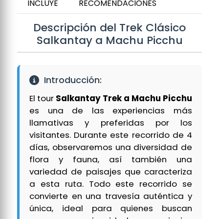
INCLUYE
RECOMENDACIONES
Descripción del Trek Clásico
Salkantay a Machu Picchu
Introducción:
El tour
Salkantay Trek a Machu Picchu
es una de las experiencias más
llamativas y preferidas por los
visitantes. Durante este recorrido de 4
días, observaremos una diversidad de
flora y fauna, así también una
variedad de paisajes que caracteriza
a esta ruta. Todo este recorrido se
convierte en una travesía auténtica y
única, ideal para quienes buscan