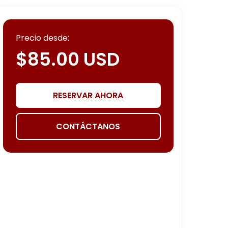
Precio desde:
$
85.00
USD
RESERVAR AHORA
CONTÁCTANOS