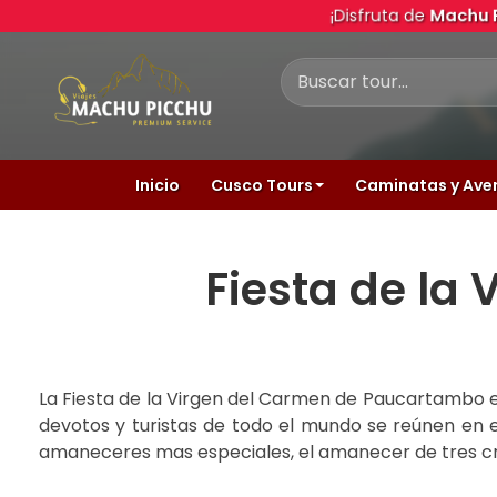
¡Disfruta de
Machu 
Inicio
Cusco Tours
Caminatas y Ave
Fiesta de la
La Fiesta de la Virgen del Carmen de Paucartambo es 
devotos y turistas de todo el mundo se reúnen en
amaneceres mas especiales, el amanecer de tres c