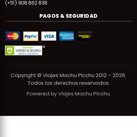
(+51) 908 862 838
PAGOS & SEGURIDAD
Copyright © Viajes Machu Picchu 2012 – 2026.
Todos los derechos reservados.
Powered by Viajes Machu Picchu.