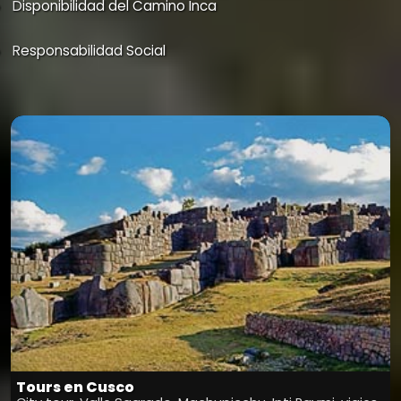
Disponibilidad del Camino Inca
Responsabilidad Social