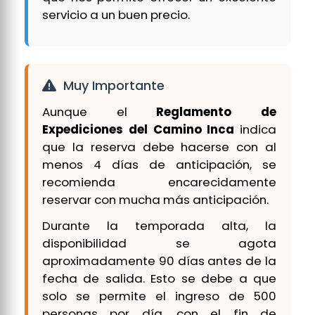
servicio a un buen precio.
Muy Importante
Aunque el
Reglamento de
Expediciones del Camino Inca
indica
que la reserva debe hacerse con al
menos 4 días de anticipación, se
recomienda encarecidamente
reservar con mucha más anticipación.
Durante la temporada alta, la
disponibilidad se agota
aproximadamente 90 días antes de la
fecha de salida. Esto se debe a que
solo se permite el ingreso de 500
personas por día, con el fin de