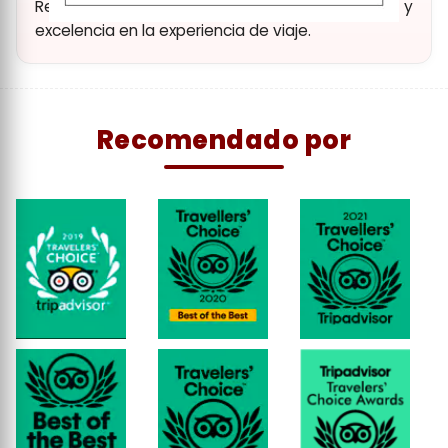
Reconocimiento a nuestra dedicación y
excelencia en la experiencia de viaje.
Recomendado por