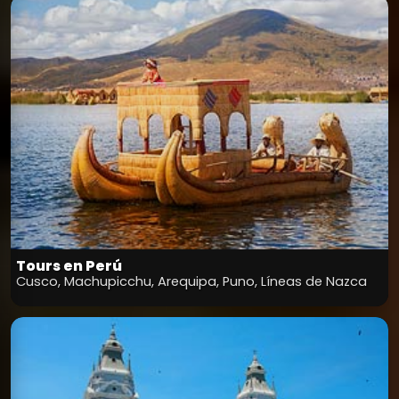
Tours en Perú
Cusco, Machupicchu, Arequipa, Puno, Líneas de Nazca