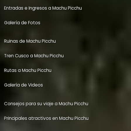
Clima en Machu Picchu
Entradas e Ingresos a Machu Picchu
Galería de Fotos
Ruinas de Machu Picchu
Tren Cusco a Machu Picchu
Rutas a Machu Picchu
Galería de Videos
Consejos para su viaje a Machu Picchu
Principales atractivos en Machu Picchu