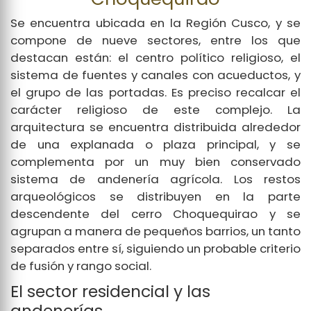
Se encuentra ubicada en la Región Cusco, y se
compone de nueve sectores, entre los que
destacan están: el centro político religioso, el
sistema de fuentes y canales con acueductos, y
el grupo de las portadas. Es preciso recalcar el
carácter religioso de este complejo. La
arquitectura se encuentra distribuida alrededor
de una explanada o plaza principal, y se
complementa por un muy bien conservado
sistema de andenería agrícola. Los restos
arqueológicos se distribuyen en la parte
descendente del cerro Choquequirao y se
agrupan a manera de pequeños barrios, un tanto
separados entre sí, siguiendo un probable criterio
de fusión y rango social.
El sector residencial y las
andenerías