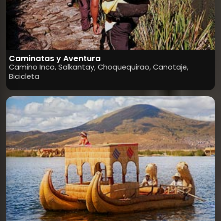
Caminatas y Aventura
Camino Inca, Salkantay, Choquequirao, Canotaje,
Bicicleta