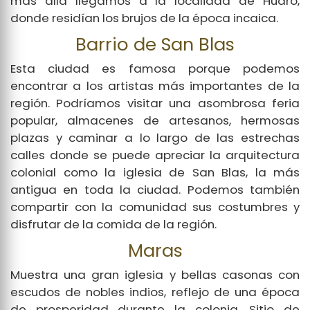
más allá llegamos a la localidad de Huaro,
donde residían los brujos de la época incaica.
Barrio de San Blas
Esta ciudad es famosa porque podemos
encontrar a los artistas más importantes de la
región. Podríamos visitar una asombrosa feria
popular, almacenes de artesanos, hermosas
plazas y caminar a lo largo de las estrechas
calles donde se puede apreciar la arquitectura
colonial como la iglesia de San Blas, la más
antigua en toda la ciudad. Podemos también
compartir con la comunidad sus costumbres y
disfrutar de la comida de la región.
Maras
Muestra una gran iglesia y bellas casonas con
escudos de nobles indios, reflejo de una época
de prosperidad durante la colonia. Sitio de