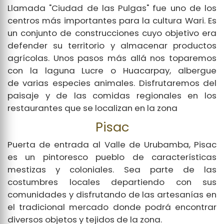
Llamada "Ciudad de las Pulgas" fue uno de los
centros más importantes para la cultura Wari. Es
un conjunto de construcciones cuyo objetivo era
defender su territorio y almacenar productos
agrícolas. Unos pasos más allá nos toparemos
con la laguna Lucre o Huacarpay, albergue
de varias especies animales. Disfrutaremos del
paisaje y de las comidas regionales en los
restaurantes que se localizan en la zona
Pisac
Puerta de entrada al Valle de Urubamba, Pisac
es un pintoresco pueblo de características
mestizas y coloniales. Sea parte de las
costumbres locales departiendo con sus
comunidades y disfrutando de las artesanías en
el tradicional mercado donde podrá encontrar
diversos objetos y tejidos de la zona.