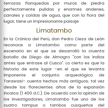
terrazas flanquedas por muros de piedra
perfectamente pulidas y enormes andenes,
canales y caídas de agua, que con la flora del
lugar, tiene un impresionante paisaje
Limatambo
En la Crónica del Perú, don Pedro Cieza de León
reconoce a Limatambo como parte del
escenario en el que se desarrolló la cruenta
batalla de Diego de Almagro "con los indios
antes que entrase al Cusco". Lo cierto es que la
historia de este lugar –en el que se levanta
imponente el conjunto arqueológico de
Tarawasi– cuenta hechos más antiguos; tal vez
desde los florecientes años de la expansión
incaica (1 400 d.C.). De acuerdo con la opinión de
los investigadores, Limatambo fue uno de los
cuatro tampus o tambos cusqueños del