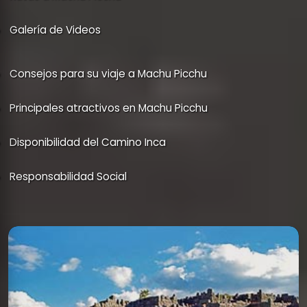
Galería de Videos
Consejos para su viaje a Machu Picchu
Principales atractivos en Machu Picchu
Disponibilidad del Camino Inca
Responsabilidad Social