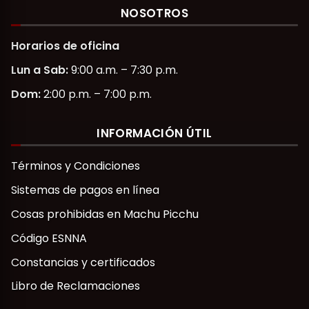
NOSOTROS
Horarios de oficina
Lun a Sab:
9:00 a.m. – 7:30 p.m.
Dom:
2:00 p.m. – 7:00 p.m.
INFORMACIÓN ÚTIL
Términos y Condiciones
Sistemas de pagos en línea
Cosas prohibidas en Machu Picchu
Código ESNNA
Constancias y certificados
Libro de Reclamaciones