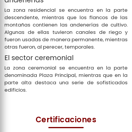
La zona residencial se encuentra en la parte
descendente, mientras que los flancos de las
montañas contienen las andenerías de cultivo.
Algunas de ellas tuvieron canales de riego y
fueron usadas de manera permanente, mientras
otras fueron, al perecer, temporales.
El sector ceremonial
La zona ceremonial se encuentra en la parte
denominada Plaza Principal, mientras que en la
parte alta destaca una serie de sofisticados
edificios.
Certificaciones