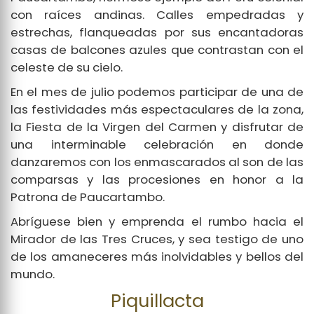
con raíces andinas. Calles empedradas y
estrechas, flanqueadas por sus encantadoras
casas de balcones azules que contrastan con el
celeste de su cielo.
En el mes de julio podemos participar de una de
las festividades más espectaculares de la zona,
la Fiesta de la Virgen del Carmen y disfrutar de
una interminable celebración en donde
danzaremos con los enmascarados al son de las
comparsas y las procesiones en honor a la
Patrona de Paucartambo.
Abríguese bien y emprenda el rumbo hacia el
Mirador de las Tres Cruces, y sea testigo de uno
de los amaneceres más inolvidables y bellos del
mundo.
Piquillacta