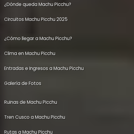
¿Dónde queda Machu Picchu?
Circuitos Machu Picchu 2025
¿Cómo llegar a Machu Picchu?
Clima en Machu Picchu
Entradas e Ingresos a Machu Picchu
Galería de Fotos
Ruinas de Machu Picchu
Tren Cusco a Machu Picchu
Rutas a Machu Picchu