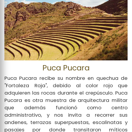
Puca Pucara
Puca Pucara recibe su nombre en quechua de
"Fortaleza Roja", debido al color rojo que
adquieren las rocas durante el crepúsculo. Puca
Pucara es otra muestra de arquitectura militar
que además funcionó como centro
administrativo, y nos invita a recorrer sus
andenes, terrazas superpuestas, escalinatas y
pasajes por donde transitaron míticos