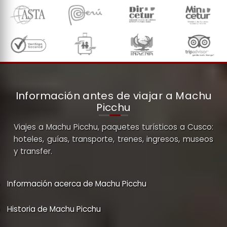
Información antes de viajar a Machu
Picchu
Viajes a Machu Picchu, paquetes turísticos a Cusco:
hoteles, guías, transporte, trenes, ingresos, museos
y transfer.
Información acerca de Machu Picchu
Historia de Machu Picchu