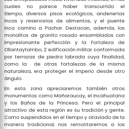
cuales no parece haber transcurrido el
tiempo, diversos pisos ecológicos, andenerías
incas y reservorios de alimentos, y el puente
inca camino a Pachar. Destacan, además, los
monolitos de granito rosado ensamblados con
impresionante perfección y la Fortaleza de
Ollantaytambo, 2 edificación militar conformada
por terrazas de piedra labrada cuya finalidad,
como la de otras fortalezas de la misma
naturaleza, era proteger el imperio desde otro
ángulo.
En esta zona apreciaremos también otros
monumentos como Mañaraucay, el Incahuatana
y los Baños de la Princesa. Pero el principal
atractivo de esta región es su tradición y gente.
Como suspendidos en el tiempo y ataviado de la
manera tradicional, nos remontaremos a los