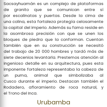
Sacsayhuamán es un complejo de plataformas
de granito que se comunican entre sí
por escalinatas y puertas. Desde la cima de
una colina, esta fortaleza protegía celosamente
la capital del imperio. Además su fama reside en
la asombrosa precisión con que se unen los
bloques de piedra que la conforman. Cuentan
también que en su construcción se necesitó
del trabajo de 20 000 hombres y tardó más de
siete decenios levantarla. Prestemos atención al
ingenioso detalle en su arquitectura, pues esta
imponente fortaleza representaba la cabeza de
un puma, animal que simbolizaba al
Cusco durante el imperio. Destacan también el
Rodadero, afloramiento de roca natural, y
el Trono del Inca.
Urubamba