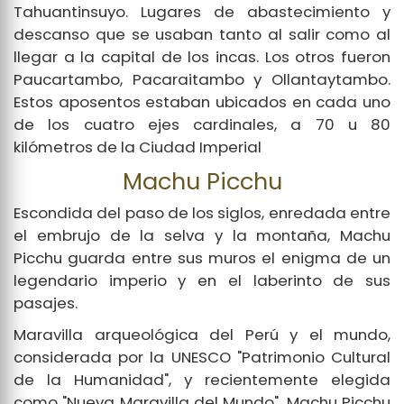
Tahuantinsuyo. Lugares de abastecimiento y
descanso que se usaban tanto al salir como al
llegar a la capital de los incas. Los otros fueron
Paucartambo, Pacaraitambo y Ollantaytambo.
Estos aposentos estaban ubicados en cada uno
de los cuatro ejes cardinales, a 70 u 80
kilómetros de la Ciudad Imperial
Machu Picchu
Escondida del paso de los siglos, enredada entre
el embrujo de la selva y la montaña, Machu
Picchu guarda entre sus muros el enigma de un
legendario imperio y en el laberinto de sus
pasajes.
Maravilla arqueológica del Perú y el mundo,
considerada por la UNESCO "Patrimonio Cultural
de la Humanidad", y recientemente elegida
como "Nueva Maravilla del Mundo", Machu Picchu