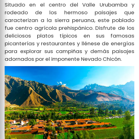
Situado en el centro del Valle Urubamba y
rodeado de los hermoso paisajes que
caracterizan a la sierra peruana, este poblado
fue centro agrícola prehispánico. Disfrute de los
deliciosos platos típicos en sus famosas
picanterías y restaurantes y llénese de energías
para explorar sus campiñas y demás paisajes
adornados por el imponente Nevado Chicón.