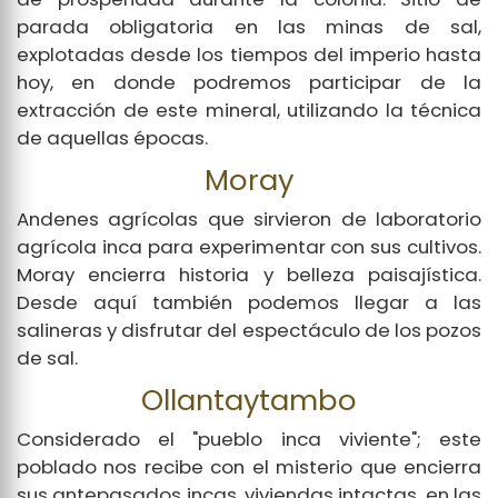
parada obligatoria en las minas de sal,
explotadas desde los tiempos del imperio hasta
hoy, en donde podremos participar de la
extracción de este mineral, utilizando la técnica
de aquellas épocas.
Moray
Andenes agrícolas que sirvieron de laboratorio
agrícola inca para experimentar con sus cultivos.
Moray encierra historia y belleza paisajística.
Desde aquí también podemos llegar a las
salineras y disfrutar del espectáculo de los pozos
de sal.
Ollantaytambo
Considerado el "pueblo inca viviente"; este
poblado nos recibe con el misterio que encierra
sus antepasados incas, viviendas intactas, en las