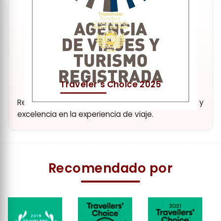
Traveler’s Choice 2025
Reconocimiento a nuestra dedicación y
excelencia en la experiencia de viaje.
Recomendado por