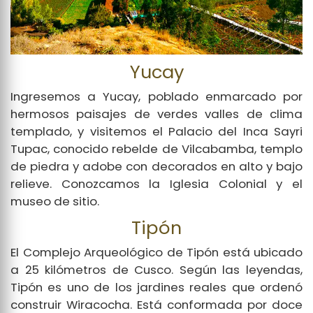
Yucay
Ingresemos a Yucay, poblado enmarcado por
hermosos paisajes de verdes valles de clima
templado, y visitemos el Palacio del Inca Sayri
Tupac, conocido rebelde de Vilcabamba, templo
de piedra y adobe con decorados en alto y bajo
relieve. Conozcamos la Iglesia Colonial y el
museo de sitio.
Tipón
El Complejo Arqueológico de Tipón está ubicado
a 25 kilómetros de Cusco. Según las leyendas,
Tipón es uno de los jardines reales que ordenó
construir Wiracocha. Está conformada por doce