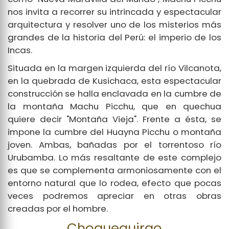
nos invita a recorrer su intrincada y espectacular
arquitectura y resolver uno de los misterios más
grandes de la historia del Perú: el imperio de los
Incas.
Situada en la margen izquierda del río Vilcanota,
en la quebrada de Kusichaca, esta espectacular
construcción se halla enclavada en la cumbre de
la montaña Machu Picchu, que en quechua
quiere decir "Montaña Vieja". Frente a ésta, se
impone la cumbre del Huayna Picchu o montaña
joven. Ambas, bañadas por el torrentoso río
Urubamba. Lo más resaltante de este complejo
es que se complementa armoniosamente con el
entorno natural que lo rodea, efecto que pocas
veces podremos apreciar en otras obras
creadas por el hombre.
Choquequirao