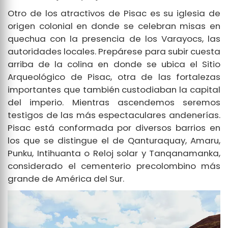
Otro de los atractivos de Pisac es su iglesia de
origen colonial en donde se celebran misas en
quechua con la presencia de los Varayocs, las
autoridades locales. Prepárese para subir cuesta
arriba de la colina en donde se ubica el Sitio
Arqueológico de Pisac, otra de las fortalezas
importantes que también custodiaban la capital
del imperio. Mientras ascendemos seremos
testigos de las más espectaculares andenerías.
Pisac está conformada por diversos barrios en
los que se distingue el de Qanturaquay, Amaru,
Punku, Intihuanta o Reloj solar y Tanqanamanka,
considerado el cementerio precolombino más
grande de América del Sur.