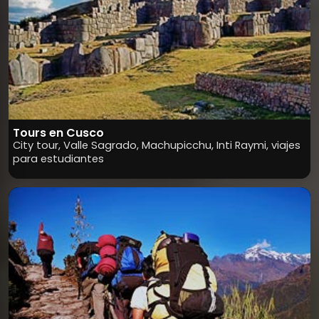
Tours en Cusco
City tour, Valle Sagrado, Machupicchu, Inti Raymi, viajes
para estudiantes