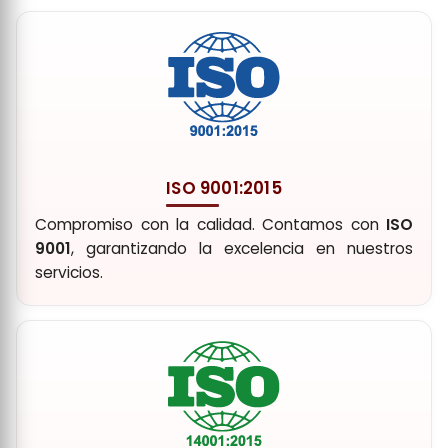
ISO 9001:2015
Compromiso con la calidad. Contamos con
ISO
9001
, garantizando la excelencia en nuestros
servicios.