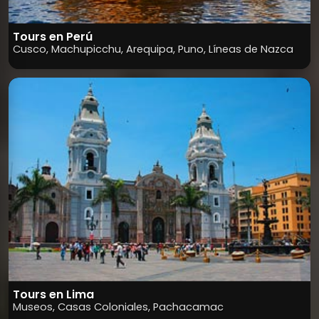
Tours en Perú
Cusco, Machupicchu, Arequipa, Puno, Líneas de Nazca
Tours en Lima
Museos, Casas Coloniales, Pachacamac