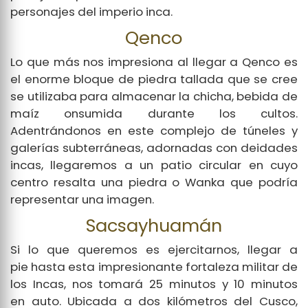
personajes del imperio inca.
Qenco
Lo que más nos impresiona al llegar a Qenco es
el enorme bloque de piedra tallada que se cree
se utilizaba para almacenar la chicha, bebida de
maíz onsumida durante los cultos.
Adentrándonos en este complejo de túneles y
galerías subterráneas, adornadas con deidades
incas, llegaremos a un patio circular en cuyo
centro resalta una piedra o Wanka que podría
representar una imagen.
Sacsayhuamán
Si lo que queremos es ejercitarnos, llegar a
pie hasta esta impresionante fortaleza militar de
los Incas, nos tomará 25 minutos y 10 minutos
en auto. Ubicada a dos kilómetros del Cusco,