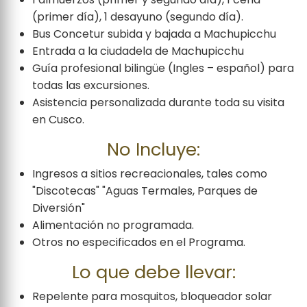
(primer día), 1 desayuno (segundo día).
Bus Concetur subida y bajada a Machupicchu
Entrada a la ciudadela de Machupicchu
Guía profesional bilingüe (Ingles – español) para
todas las excursiones.
Asistencia personalizada durante toda su visita
en Cusco.
No Incluye:
Ingresos a sitios recreacionales, tales como
"Discotecas" "Aguas Termales, Parques de
Diversión"
Alimentación no programada.
Otros no especificados en el Programa.
Lo que debe llevar:
Repelente para mosquitos, bloqueador solar