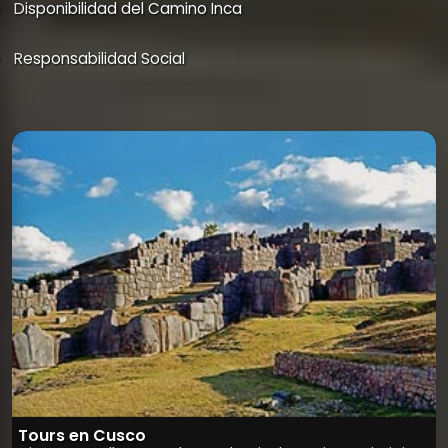
Disponibilidad del Camino Inca
Responsabilidad Social
Tours en Cusco