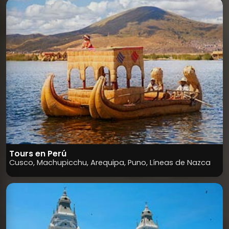
Tours en Perú
Cusco, Machupicchu, Arequipa, Puno, Líneas de Nazca