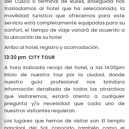
del Cusco ó terminal de Buses, enseguida nos
trasladamos al hotel que ha seleccionado, la
movilidad turística que ofrecemos para este
servicio está completamente equipadas para su
confort, el tiempo de viaje variará de acuerdo a
la ubicación de su hotel.
Arribo al hotel, registro y acomodación.
13:30 pm CITY TOUR
A hora indicada recojo del hotel, a las 14:00pm
inicio de nuestra tour por la ciudad, donde
nuestro guía profesional nos brindara
información detallada de todos los atractivos
que visitaremos, estará atento a cualquier
pregunta y/o necesidad que cada uno de
nuestros visitantes requieran.
Los lugares que hemos de visitar son. El templo
principal del Sol conocido también como el