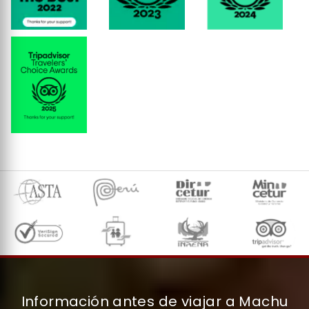
Información antes de viajar a Machu