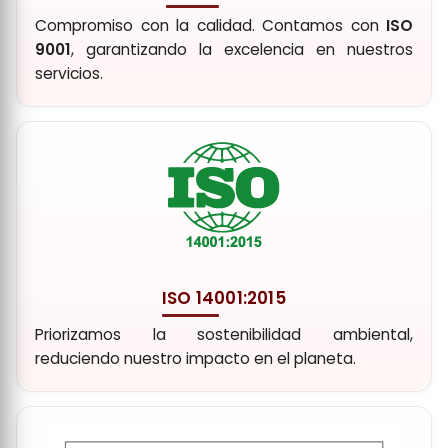
Compromiso con la calidad. Contamos con
ISO
9001
, garantizando la excelencia en nuestros
servicios.
ISO 14001:2015
Priorizamos la sostenibilidad ambiental,
reduciendo nuestro impacto en el planeta.