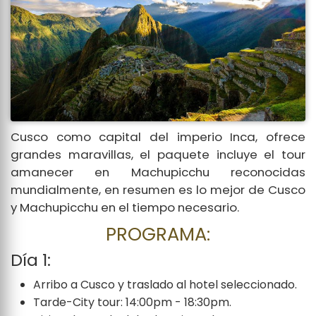
Cusco como capital del imperio Inca, ofrece
grandes maravillas, el paquete incluye el tour
amanecer en Machupicchu reconocidas
mundialmente, en resumen es lo mejor de Cusco
y Machupicchu en el tiempo necesario.
PROGRAMA:
Día 1:
Arribo a Cusco y traslado al hotel seleccionado.
Tarde-City tour: 14:00pm - 18:30pm.