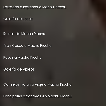
Entradas e Ingresos a Machu Picchu
Galería de Fotos
Ruinas de Machu Picchu
Tren Cusco a Machu Picchu
Rutas a Machu Picchu
Galería de Videos
Consejos para su viaje a Machu Picchu
Principales atractivos en Machu Picchu