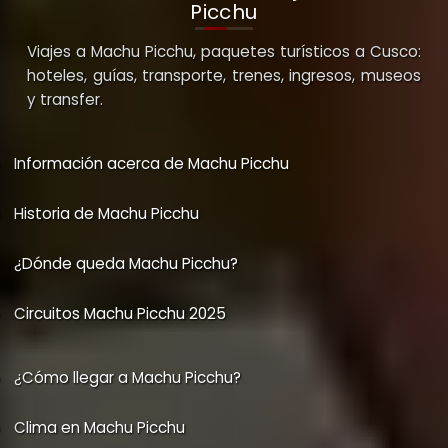
Picchu
Viajes a Machu Picchu, paquetes turísticos a Cusco:
hoteles, guías, transporte, trenes, ingresos, museos
y transfer.
Información acerca de Machu Picchu
Historia de Machu Picchu
¿Dónde queda Machu Picchu?
Circuitos Machu Picchu 2025
¿Cómo llegar a Machu Picchu?
Clima en Machu Picchu