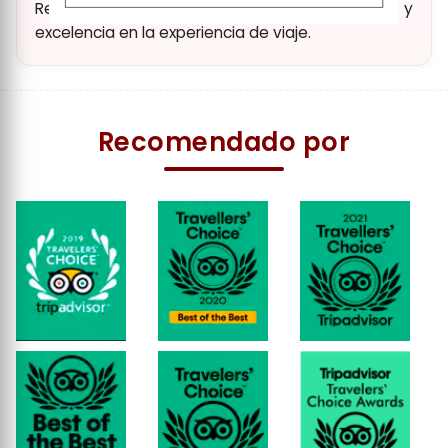
Reconocimiento a nuestra dedicación y
excelencia en la experiencia de viaje.
Recomendado por