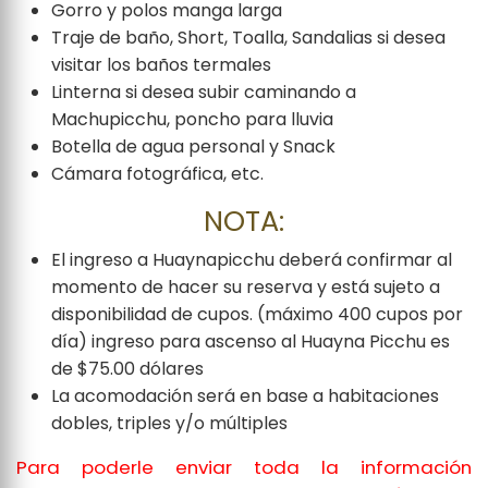
Gorro y polos manga larga
Traje de baño, Short, Toalla, Sandalias si desea
visitar los baños termales
Linterna si desea subir caminando a
Machupicchu, poncho para lluvia
Botella de agua personal y Snack
Cámara fotográfica, etc.
NOTA:
El ingreso a Huaynapicchu deberá confirmar al
momento de hacer su reserva y está sujeto a
disponibilidad de cupos. (máximo 400 cupos por
día) ingreso para ascenso al Huayna Picchu es
de $75.00 dólares
La acomodación será en base a habitaciones
dobles, triples y/o múltiples
Para poderle enviar toda la información