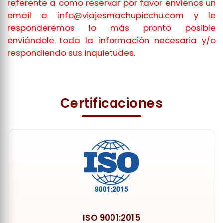
referente a como reservar por favor envíenos un
email a
info@viajesmachupicchu.com
y le
responderemos lo más pronto posible
enviándole toda la información necesaria y/o
respondiendo sus inquietudes.
Certificaciones
ISO 9001:2015