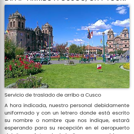
Servicio de traslado de arribo a Cusco
A hora indicada, nuestro personal debidamente
uniformado y con un letrero donde está escrito
su nombre o nombre que nos indique, estará
esperando para su recepción en el aeropuerto