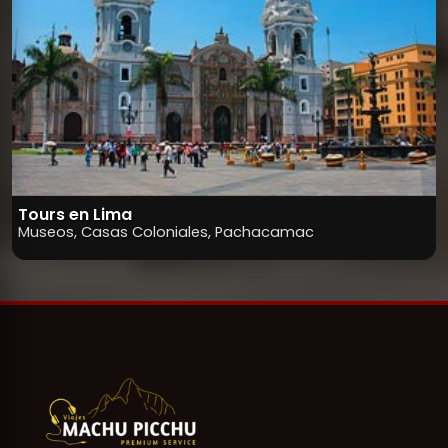
Tours en Lima
Museos, Casas Coloniales, Pachacamac