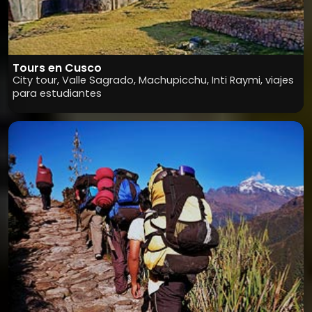
Tours en Cusco
City tour, Valle Sagrado, Machupicchu, Inti Raymi, viajes
para estudiantes