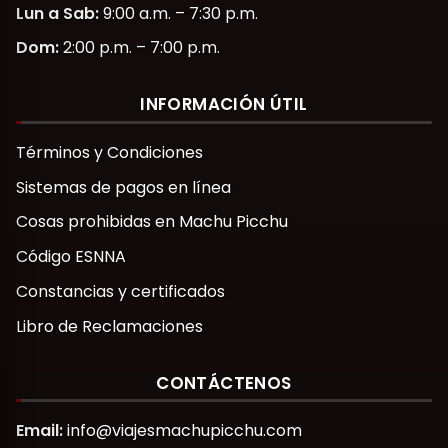
Lun a Sab:
9:00 a.m. – 7:30 p.m.
Dom:
2:00 p.m. – 7:00 p.m.
INFORMACIÓN ÚTIL
Términos y Condiciones
Sistemas de pagos en línea
Cosas prohibidas en Machu Picchu
Código ESNNA
Constancias y certificados
Libro de Reclamaciones
CONTÁCTENOS
Email:
info@viajesmachupicchu.com