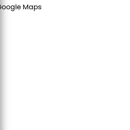
 Google Maps