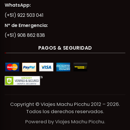
WhatsApp:
(+51) 922 503 041
N° de Emergencia:
(+51) 908 862 838
PAGOS & SEGURIDAD
Copyright © Viajes Machu Picchu 2012 – 2026.
Todos los derechos reservados.
Powered by Viajes Machu Picchu.