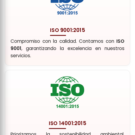
ISO 9001:2015
Compromiso con la calidad. Contamos con
ISO
9001
, garantizando la excelencia en nuestros
servicios.
ISO 14001:2015
Priorizamos la sostenibilidad ambiental,