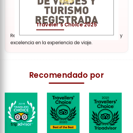
Traveler’s Choice 2025
Reconocimiento a nuestra dedicación y
excelencia en la experiencia de viaje.
Recomendado por