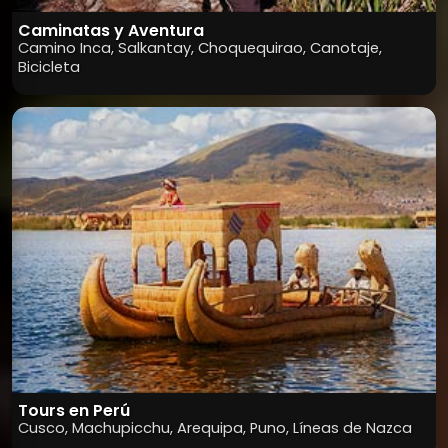
Caminatas y Aventura
Camino Inca, Salkantay, Choquequirao, Canotaje,
Bicicleta
Tours en Perú
Cusco, Machupicchu, Arequipa, Puno, Líneas de Nazca