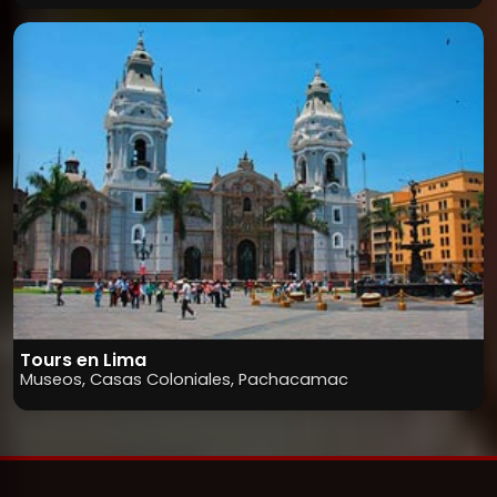
Tours en Lima
Museos, Casas Coloniales, Pachacamac