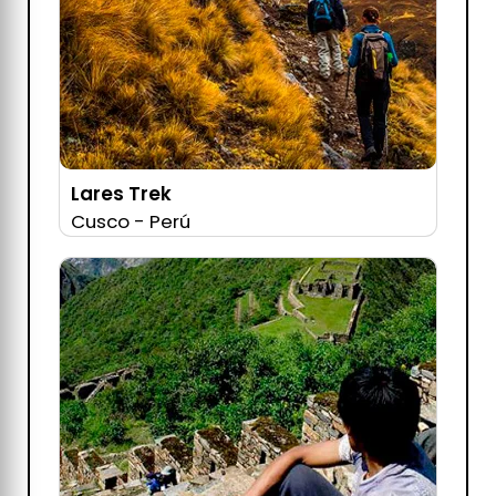
Lares Trek
Cusco - Perú