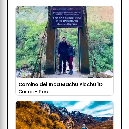
Camino del Inca Machu Picchu 1D
Cusco - Perú