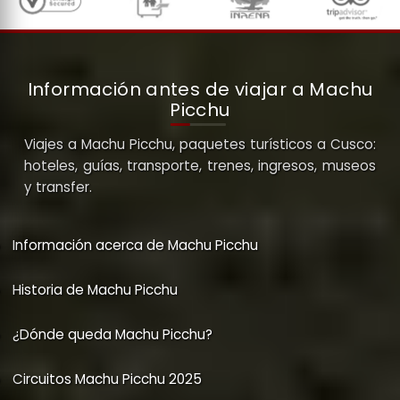
Información antes de viajar a Machu
Picchu
Viajes a Machu Picchu, paquetes turísticos a Cusco:
hoteles, guías, transporte, trenes, ingresos, museos
y transfer.
Información acerca de Machu Picchu
Historia de Machu Picchu
¿Dónde queda Machu Picchu?
Circuitos Machu Picchu 2025