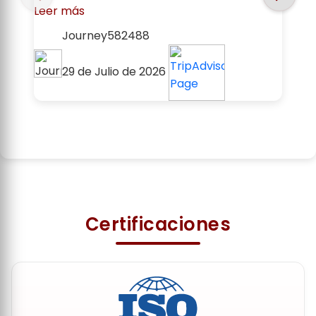
Leer más
Journey582488
29 de Julio de 2026
1 / 20
Certificaciones