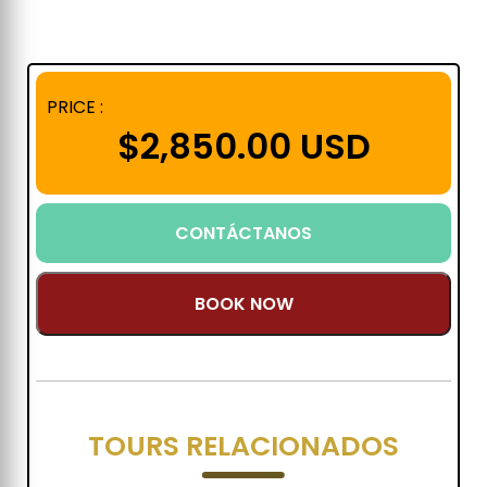
PRICE :
$2,850.00 USD
CONTÁCTANOS
BOOK NOW
TOURS RELACIONADOS