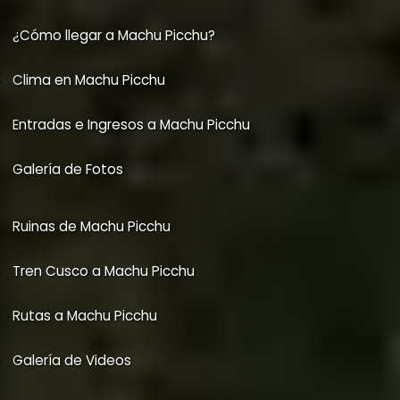
¿Cómo llegar a Machu Picchu?
Clima en Machu Picchu
Entradas e Ingresos a Machu Picchu
Galería de Fotos
Ruinas de Machu Picchu
Tren Cusco a Machu Picchu
Rutas a Machu Picchu
Galería de Videos