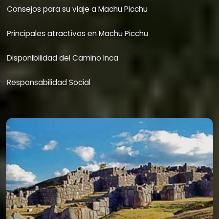
Consejos para su viaje a Machu Picchu
Principales atractivos en Machu Picchu
Disponibilidad del Camino Inca
Responsabilidad Social