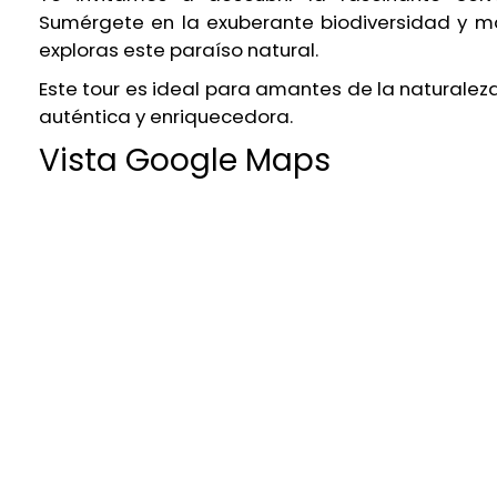
Sumérgete en la exuberante biodiversidad y mar
exploras este paraíso natural.
Este tour es ideal para amantes de la naturalez
auténtica y enriquecedora.
Vista Google Maps