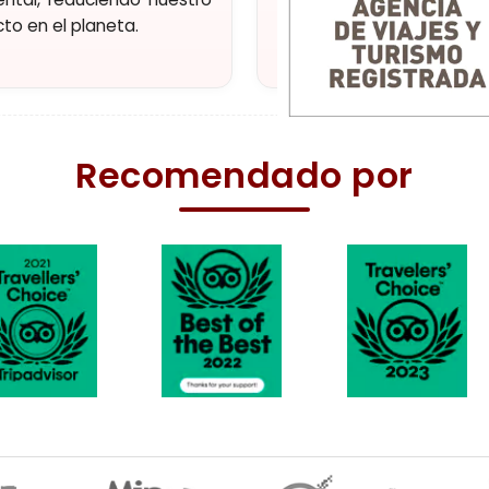
to en el planeta.
alta calidad.
Recomendado por