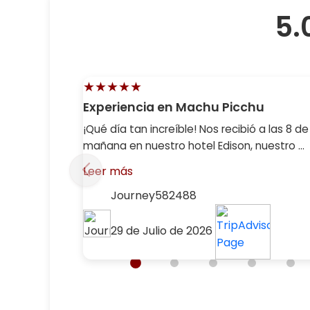
5.
★★★★★
Experiencia en Machu Picchu
¡Qué día tan increíble! Nos recibió a las 8 de
mañana en nuestro hotel Edison, nuestro ...
Leer más
Journey582488
29 de Julio de 2026