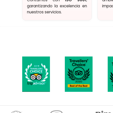
garantizando la excelencia en
impac
nuestros servicios.