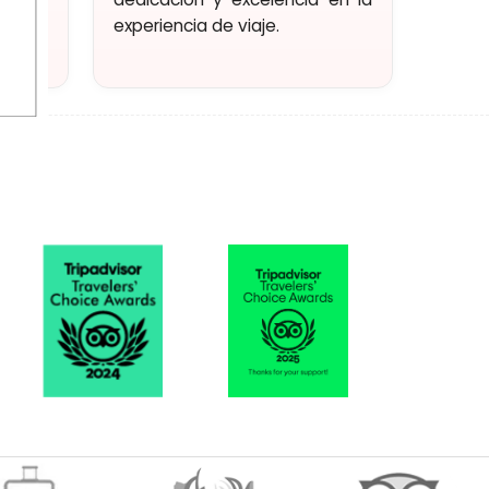
experiencia de viaje.