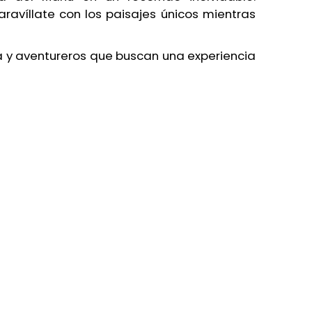
avíllate con los paisajes únicos mientras
a y aventureros que buscan una experiencia