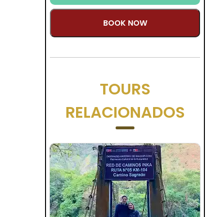
BOOK NOW
TOURS
RELACIONADOS