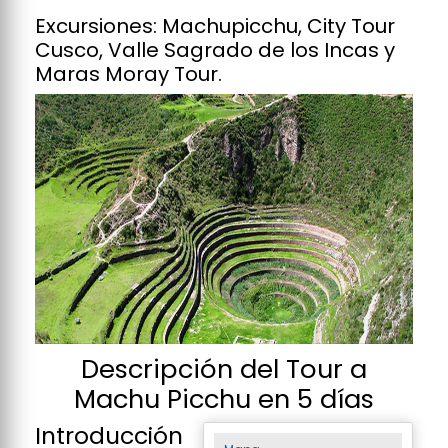
Excursiones: Machupicchu, City Tour
Cusco, Valle Sagrado de los Incas y
Maras Moray Tour.
Descripción del Tour a
Machu Picchu en 5 días
Introducción