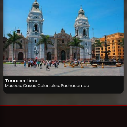
Tours en Lima
Museos, Casas Coloniales, Pachacamac