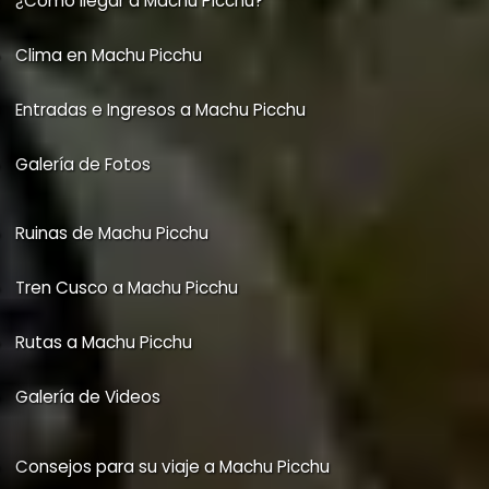
¿Cómo llegar a Machu Picchu?
Clima en Machu Picchu
Entradas e Ingresos a Machu Picchu
Galería de Fotos
Ruinas de Machu Picchu
Tren Cusco a Machu Picchu
Rutas a Machu Picchu
Galería de Videos