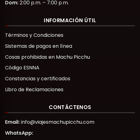
Dom:
2:00 p.m. – 7:00 p.m.
INFORMACIÓN ÚTIL
Términos y Condiciones
Sistemas de pagos en línea
Cosas prohibidas en Machu Picchu
Código ESNNA
Constancias y certificados
Libro de Reclamaciones
CONTÁCTENOS
Email:
info@viajesmachupicchu.com
WhatsApp: