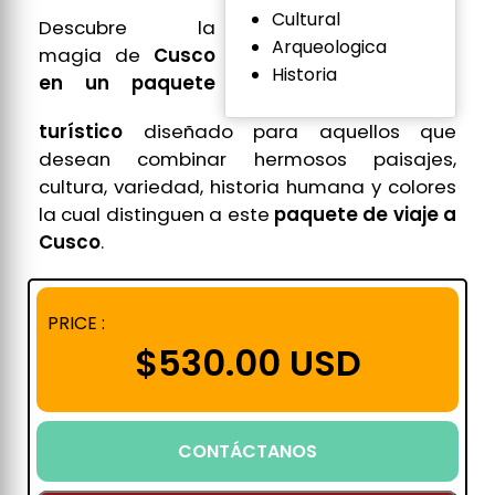
Cultural
Descubre la
Arqueologica
magia de
Cusco
Historia
en un paquete
turístico
diseñado para aquellos que
desean combinar hermosos paisajes,
cultura, variedad, historia humana y colores
la cual distinguen a este
paquete de viaje a
Cusco
.
PRICE :
$530.00 USD
CONTÁCTANOS