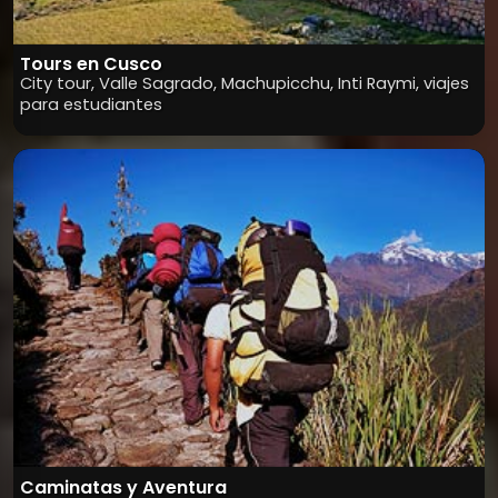
Tours en Cusco
City tour, Valle Sagrado, Machupicchu, Inti Raymi, viajes
para estudiantes