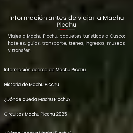
Información antes de viajar a Machu
Picchu
Viajes a Machu Picchu, paquetes turísticos a Cusco:
hoteles, guías, transporte, trenes, ingresos, museos
y transfer.
Información acerca de Machu Picchu
Historia de Machu Picchu
¿Dónde queda Machu Picchu?
Circuitos Machu Picchu 2025