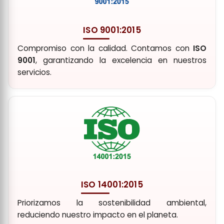
ISO 9001:2015
Compromiso con la calidad. Contamos con
ISO
9001
, garantizando la excelencia en nuestros
servicios.
ISO 14001:2015
Priorizamos la sostenibilidad ambiental,