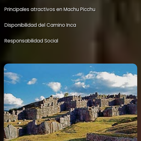
Consejos para su viaje a Machu Picchu
Principales atractivos en Machu Picchu
Disponibilidad del Camino Inca
Responsabilidad Social