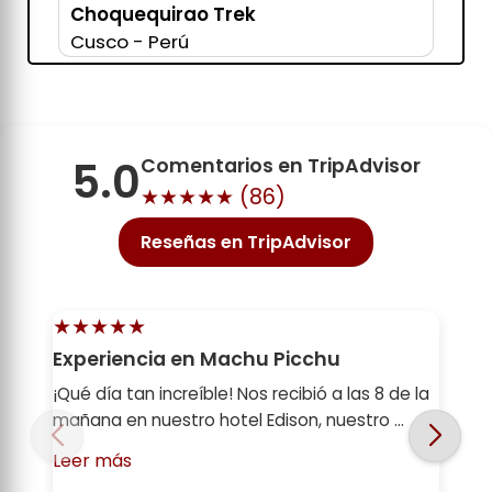
Choquequirao Trek
Cusco - Perú
5.0
Comentarios en TripAdvisor
★★★★★ (
86
)
Reseñas en TripAdvisor
★★★★★
Experiencia en Machu Picchu
¡Qué día tan increíble! Nos recibió a las 8 de la
mañana en nuestro hotel Edison, nuestro ...
Leer más