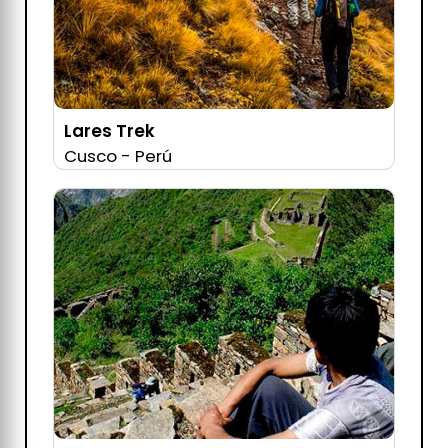
Lares Trek
Cusco - Perú