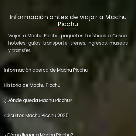
Información antes de viajar a Machu
Picchu
Viajes a Machu Picchu, paquetes turísticos a Cusco:
hoteles, guías, transporte, trenes, ingresos, museos
y transfer.
Información acerca de Machu Picchu
Historia de Machu Picchu
¿Dónde queda Machu Picchu?
Circuitos Machu Picchu 2025
¿Cómo llegar a Machu Picchu?