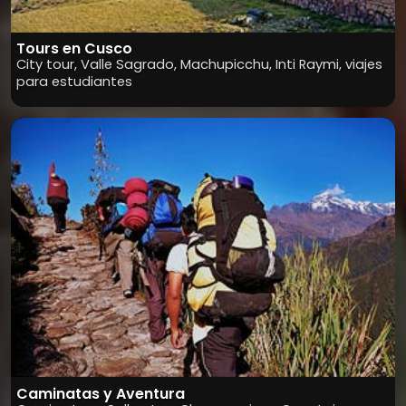
Tours en Cusco
City tour, Valle Sagrado, Machupicchu, Inti Raymi, viajes
para estudiantes
Caminatas y Aventura