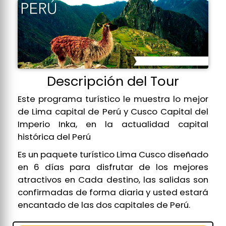
Descripción del Tour
Este programa turístico le muestra lo mejor
de Lima capital de Perú y Cusco Capital del
Imperio Inka, en la actualidad capital
histórica del Perú
Es un paquete turístico Lima Cusco diseñado
en 6 días para disfrutar de los mejores
atractivos en Cada destino, las salidas son
confirmadas de forma diaria y usted estará
encantado de las dos capitales de Perú.