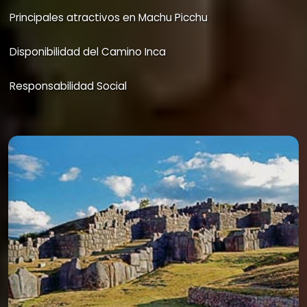
Principales atractivos en Machu Picchu
Disponibilidad del Camino Inca
Responsabilidad Social