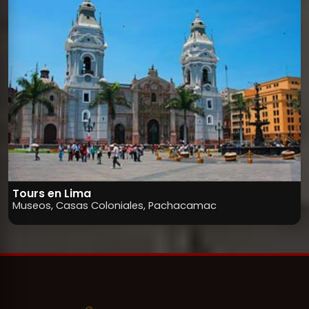
Tours en Lima
Museos, Casas Coloniales, Pachacamac