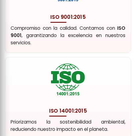
ISO 9001:2015
Compromiso con la calidad. Contamos con
ISO
9001
, garantizando la excelencia en nuestros
servicios.
ISO 14001:2015
Priorizamos la sostenibilidad ambiental,
reduciendo nuestro impacto en el planeta.