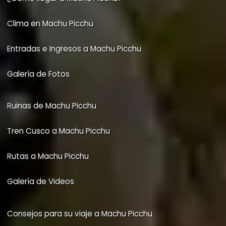
Clima en Machu Picchu
Entradas e Ingresos a Machu Picchu
Galería de Fotos
Ruinas de Machu Picchu
Tren Cusco a Machu Picchu
Rutas a Machu Picchu
Galería de Videos
Consejos para su viaje a Machu Picchu