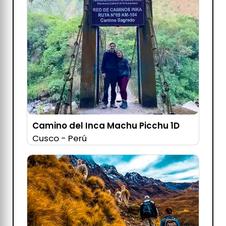
Camino del Inca Machu Picchu 1D
Cusco - Perú