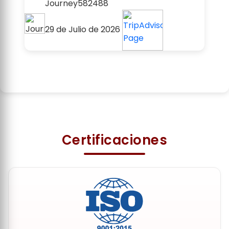
Journey582488
29 de Julio de 2026
1 / 20
Certificaciones